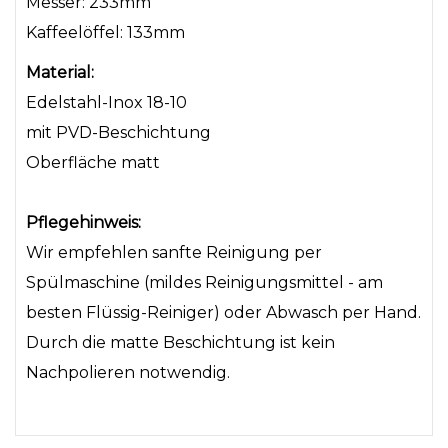
Messer: 233mm
Kaffeelöffel: 133mm
Material:
Edelstahl-Inox 18-10
mit PVD-Beschichtung
Oberfläche matt
Pflegehinweis:
Wir empfehlen sanfte Reinigung per
Spülmaschine (mildes Reinigungsmittel - am
besten Flüssig-Reiniger) oder Abwasch per Hand.
Durch die matte Beschichtung ist kein
Nachpolieren notwendig.