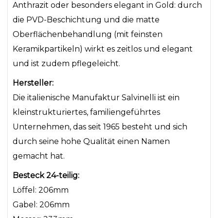
Anthrazit oder besonders elegant in Gold: durch
die PVD-Beschichtung und die matte
Oberflächenbehandlung (mit feinsten
Keramikpartikeln) wirkt es zeitlos und elegant
und ist zudem pflegeleicht.
Hersteller:
Die italienische Manufaktur Salvinelli ist
ein
kleinstrukturiertes, familiengeführtes
Unternehmen, das seit 1965 besteht und sich
durch seine hohe Qualität einen Namen
gemacht hat.
Besteck 24-teilig:
Löffel: 206mm
Gabel: 206mm