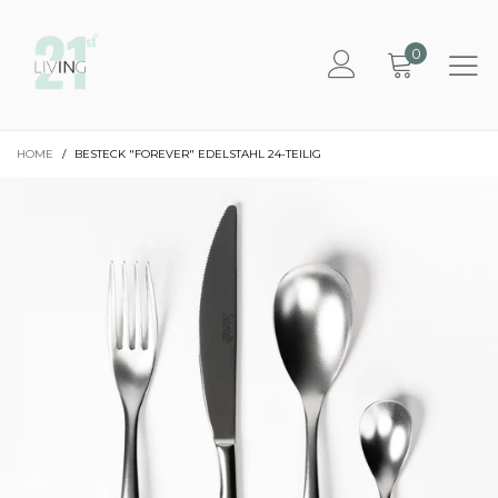
0
HOME
/
BESTECK "FOREVER" EDELSTAHL 24-TEILIG