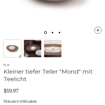
ELSI
Kleiner tiefer Teller "Mond" mit
Teelicht
$59.97
Steuern inklusive.