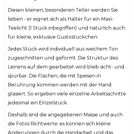
Diesen kleinen, besonderen Teller werden Sie
lieben - er eignet sich als Halter für ein Maxi-
Teelicht (1 Stück inbegriffen) und natürlich auch
für kleine, exklusive Gustostückchen.
Jedes Stück wird individuell aus weichem Ton
zugeschnitten und geformt. Die Struktur des
Leinens auf dem gearbeitet wird bleib sicht- und
spürbar. Die Flächen, die mit Speisen in
Berührung kommen werden mit der Hand
glasiert. So ergeben viele einzelne Arbeitsschritte
jedesmal ein Einzelstück.
Deshalb sind die angegebenen Masse und auch
die Fotos Richtwerte: es können sich kleine
Änderungen durch die Handarbeit und das