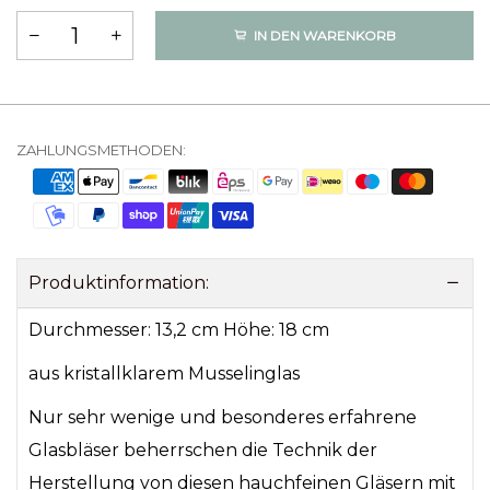
IN DEN WARENKORB
ZAHLUNGSMETHODEN:
Produktinformation:
Durchmesser: 13,2 cm Höhe: 18 cm
aus kristallklarem Musselinglas
Nur sehr wenige und besonderes erfahrene
Glasbläser beherrschen die Technik der
Herstellung von diesen hauchfeinen Gläsern mit