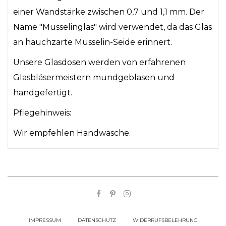
einer Wandstärke zwischen 0,7 und 1,1 mm. Der
Name "Musselinglas" wird verwendet, da das Glas
an hauchzarte Musselin-Seide erinnert.
Unsere Glasdosen werden von erfahrenen
Glasbläsermeistern mundgeblasen und
handgefertigt.
Pflegehinweis:
Wir empfehlen Handwäsche.
IMPRESSUM
DATENSCHUTZ
WIDERRUFSBELEHRUNG