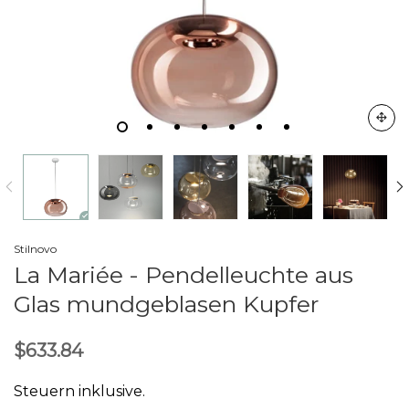
Stilnovo
La Mariée - Pendelleuchte aus
Glas mundgeblasen Kupfer
$633.84
Steuern inklusive.