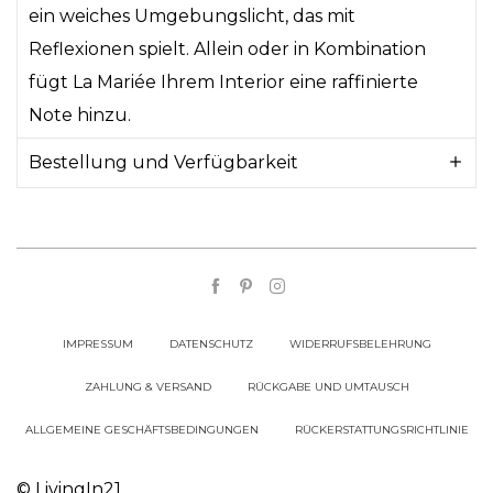
ein weiches Umgebungslicht, das mit
Reflexionen spielt. Allein oder in Kombination
fügt La Mariée Ihrem Interior eine raffinierte
Note hinzu.
Bestellung und Verfügbarkeit
IMPRESSUM
DATENSCHUTZ
WIDERRUFSBELEHRUNG
ZAHLUNG & VERSAND
RÜCKGABE UND UMTAUSCH
ALLGEMEINE GESCHÄFTSBEDINGUNGEN
RÜCKERSTATTUNGSRICHTLINIE
© LivingIn21