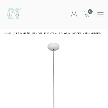
0
HOME
/
LA MARIÉE - PENDELLEUCHTE AUS GLAS MUNDGEBLASEN KUPFER