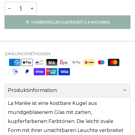
VORBESTELLEN (LIEFERZEIT 2-3 WOCHEN)
ZAHLUNGSMETHODEN:
Produktinformation:
La Mariée ist eine kostbare Kugel aus
mundgeblasenem Glas mit zarten,
kupferfarbenen Farbtönen. Die leicht ovale
Form mit ihrer unsichtbaren Leuchte verbreitet