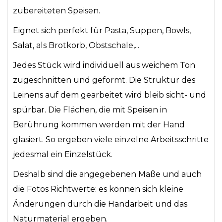
zubereiteten Speisen.
Eignet sich perfekt für Pasta, Suppen, Bowls,
Salat, als Brotkorb, Obstschale,...
Jedes Stück wird individuell aus weichem Ton
zugeschnitten und geformt. Die Struktur des
Leinens auf dem gearbeitet wird bleib sicht- und
spürbar. Die Flächen, die mit Speisen in
Berührung kommen werden mit der Hand
glasiert. So ergeben viele einzelne Arbeitsschritte
jedesmal ein Einzelstück.
Deshalb sind die angegebenen Maße und auch
die Fotos Richtwerte: es können sich kleine
Änderungen durch die Handarbeit und das
Naturmaterial ergeben.