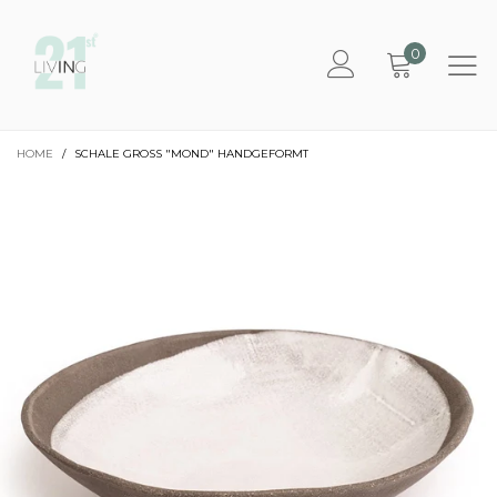
0
HOME
/
SCHALE GROSS "MOND" HANDGEFORMT