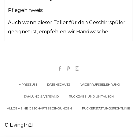
Pflegehinweis:
Auch wenn dieser Teller für den Geschirrspüler
geeignet ist, empfehlen wir Handwäsche.
IMPRESSUM
DATENSCHUTZ
WIDERRUFSBELEHRUNG
ZAHLUNG & VERSAND
RÜCKGABE UND UMTAUSCH
ALLGEMEINE GESCHÄFTSBEDINGUNGEN
RÜCKERSTATTUNGSRICHTLINIE
© LivingIn21