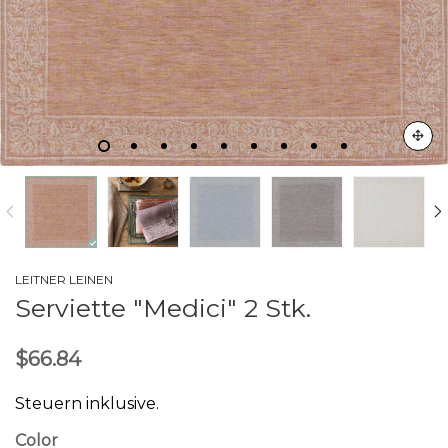
LEITNER LEINEN
Serviette "Medici" 2 Stk.
$66.84
Steuern inklusive.
Color