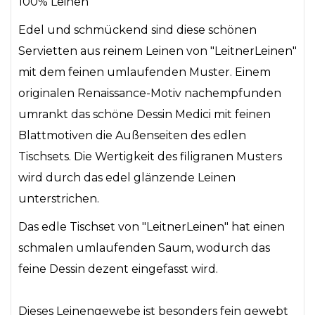
100% Leinen
Edel und schmückend sind diese schönen
Servietten aus reinem Leinen von "LeitnerLeinen"
mit dem feinen umlaufenden Muster. Einem
originalen Renaissance-Motiv nachempfunden
umrankt das schöne Dessin Medici mit feinen
Blattmotiven die Außenseiten des edlen
Tischsets. Die Wertigkeit des filigranen Musters
wird durch das edel glänzende Leinen
unterstrichen.
Das edle Tischset von "LeitnerLeinen" hat einen
schmalen umlaufenden Saum, wodurch das
feine Dessin dezent eingefasst wird.
Dieses Leinengewebe ist besonders fein gewebt