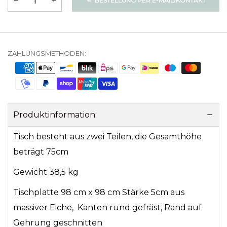
BESTELLUNG PER E-MAIL/KONTAKT
ZAHLUNGSMETHODEN:
Produktinformation:
Tisch besteht aus zwei Teilen, die Gesamthöhe
beträgt 75cm
Gewicht 38,5 kg
Tischplatte 98 cm x 98 cm Stärke 5cm aus
massiver Eiche, Kanten rund gefräst, Rand auf
Gehrung geschnitten