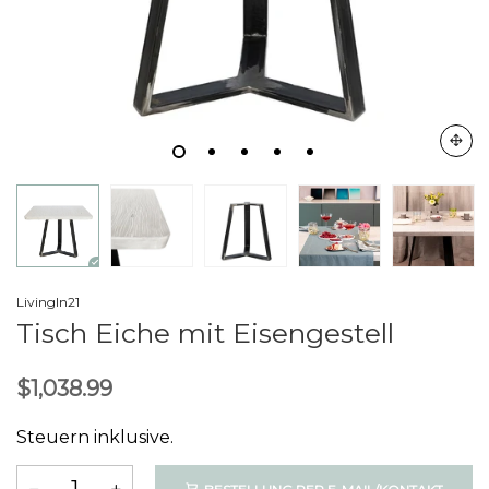
LivingIn21
Tisch Eiche mit Eisengestell
$1,038.99
Steuern inklusive.