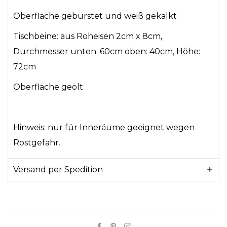
Oberfläche gebürstet und weiß gekalkt
Tischbeine: aus Roheisen 2cm x 8cm,
Durchmesser unten: 60cm oben: 40cm, Höhe:
72cm
Oberfläche geölt
Hinweis: nur für Inneräume geeignet wegen
Rostgefahr.
Versand per Spedition