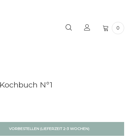
0
 Kochbuch N°1
VORBESTELLEN (LIEFERZEIT 2-3 WOCHEN)