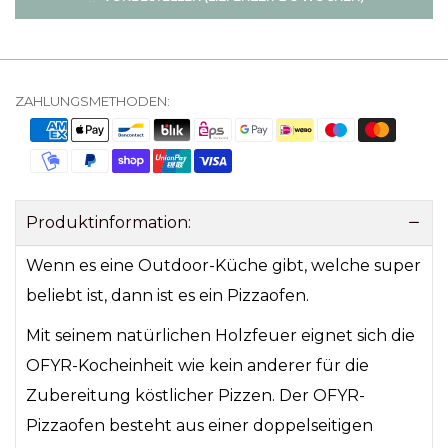
ZAHLUNGSMETHODEN:
Produktinformation:
Wenn es eine Outdoor-Küche gibt, welche super
beliebt ist, dann ist es ein Pizzaofen.
Mit seinem natürlichen Holzfeuer eignet sich die
OFYR-Kocheinheit wie kein anderer für die
Zubereitung köstlicher Pizzen. Der OFYR-
Pizzaofen besteht aus einer doppelseitigen