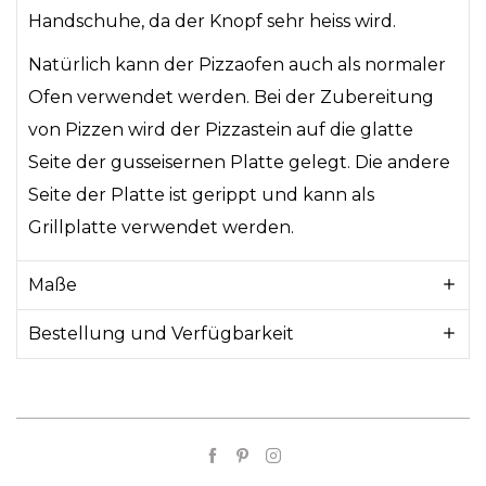
Handschuhe, da der Knopf sehr heiss wird.
Natürlich kann der Pizzaofen auch als normaler
Ofen verwendet werden. Bei der Zubereitung
von Pizzen wird der Pizzastein auf die glatte
Seite der gusseisernen Platte gelegt. Die andere
Seite der Platte ist gerippt und kann als
Grillplatte verwendet werden.
Maße
Bestellung und Verfügbarkeit