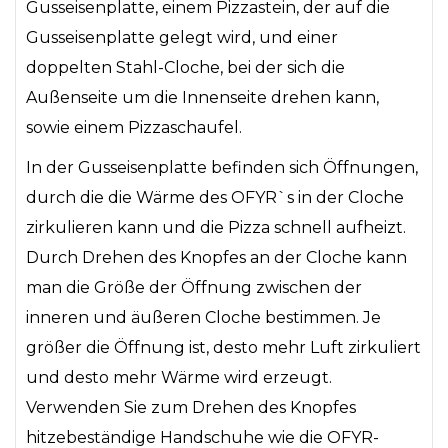
Gusseisenplatte, einem Pizzastein, der auf die
Gusseisenplatte gelegt wird, und einer
doppelten Stahl-Cloche, bei der sich die
Außenseite um die Innenseite drehen kann,
sowie einem Pizzaschaufel.
In der Gusseisenplatte befinden sich Öffnungen,
durch die die Wärme des OFYR`s in der Cloche
zirkulieren kann und die Pizza schnell aufheizt.
Durch Drehen des Knopfes an der Cloche kann
man die Größe der Öffnung zwischen der
inneren und äußeren Cloche bestimmen. Je
größer die Öffnung ist, desto mehr Luft zirkuliert
und desto mehr Wärme wird erzeugt.
Verwenden Sie zum Drehen des Knopfes
hitzebeständige Handschuhe wie die OFYR-