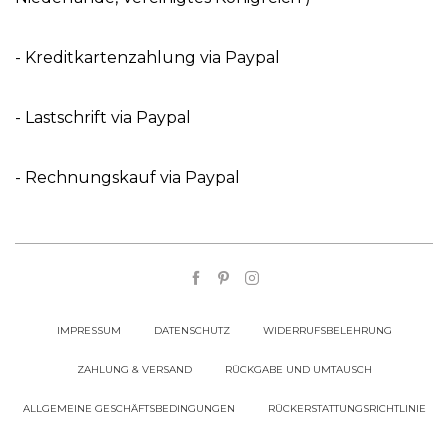
- Kreditkartenzahlung via Paypal
- Lastschrift via Paypal
- Rechnungskauf via Paypal
IMPRESSUM
DATENSCHUTZ
WIDERRUFSBELEHRUNG
ZAHLUNG & VERSAND
RÜCKGABE UND UMTAUSCH
ALLGEMEINE GESCHÄFTSBEDINGUNGEN
RÜCKERSTATTUNGSRICHTLINIE