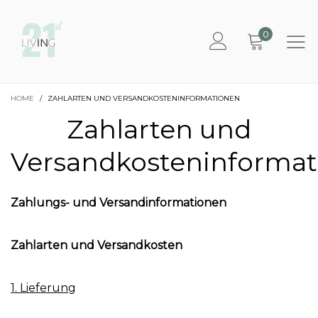
0
HOME
/
ZAHLARTEN UND VERSANDKOSTENINFORMATIONEN
Zahlarten und
Versandkosteninforma
Zahlungs- und Versandinformationen
Zahlarten und Versandkosten
1. Lieferung