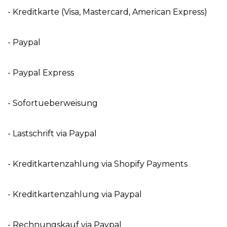
- Kreditkarte (Visa, Mastercard, American Express)
- Paypal
- Paypal Express
- Sofortueberweisung
- Lastschrift via Paypal
- Kreditkartenzahlung via Shopify Payments
- Kreditkartenzahlung via Paypal
- Rechnungskauf via Paypal