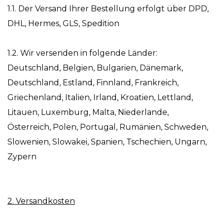
1.1. Der Versand Ihrer Bestellung erfolgt über DPD,
DHL, Hermes, GLS, Spedition
1.2. Wir versenden in folgende Länder:
Deutschland, Belgien, Bulgarien, Dänemark,
Deutschland, Estland, Finnland, Frankreich,
Griechenland, Italien, Irland, Kroatien, Lettland,
Litauen, Luxemburg, Malta, Niederlande,
Österreich, Polen, Portugal, Rumänien, Schweden,
Slowenien, Slowakei, Spanien, Tschechien, Ungarn,
Zypern
2. Versandkosten