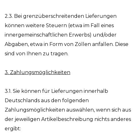
2.3. Bei grenzüberschreitenden Lieferungen
können weitere Steuern (etwa im Fall eines
innergemeinschaftlichen Erwerbs) und/oder
Abgaben, etwa in Form von Zöllen anfallen. Diese
sind von Ihnen zu tragen.
3. Zahlungsmöglichkeiten
3.1. Sie können für Lieferungen innerhalb
Deutschlands aus den folgenden
Zahlungsmöglichkeiten auswählen, wenn sich aus
der jeweiligen Artikelbeschreibung nichts anderes
ergibt: