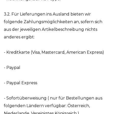
3.2. Für Lieferungen ins Ausland bieten wir
folgende Zahlungsmöglichkeiten an, sofern sich
aus der jeweiligen Artikelbeschreibung nichts
anderes ergibt:
- Kreditkarte (Visa, Mastercard, American Express)
- Paypal
- Paypal Express
- Sofortüberweisung ( nur für Bestellungen aus
folgenden Ländern verfügbar: Österreich,
Niederlande, Vereinigtes Königreich )