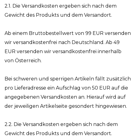
2.1. Die Versandkosten ergeben sich nach dem
Gewicht des Produkts und dem Versandort.
Ab einem Bruttobestellwert von 99 EUR versenden
wir versandkostenfrei nach Deutschland. Ab 49
EUR versenden wir versandkostenfrei innerhalb
von Österreich.
Bei schweren und sperrigen Artikeln fällt zusätzlich
pro Lieferadresse ein Aufschlag von 50 EUR auf die
angegebenen Versandkosten an. Hierauf wird auf
der jeweiligen Artikelseite gesondert hingewiesen.
2.2. Die Versandkosten ergeben sich nach dem
Gewicht des Produkts und dem Versandort.