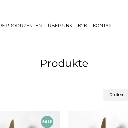
RE PRODUZENTEN
ÜBER UNS
B2B
KONTAKT
Produkte
Filter