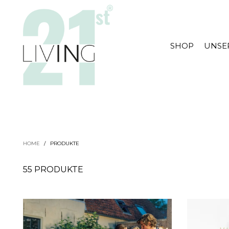
SHOP
UNSE
HOME
/
PRODUKTE
55 PRODUKTE