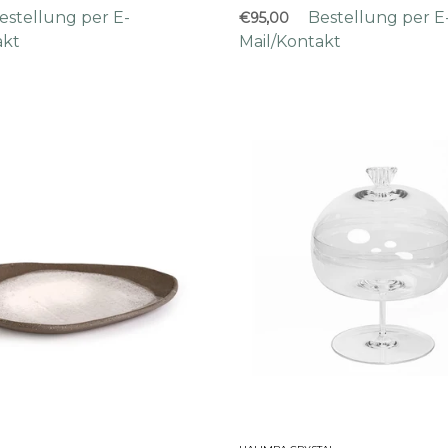
estellung per E-
Bestellung per E
€95,00
akt
Mail/Kontakt