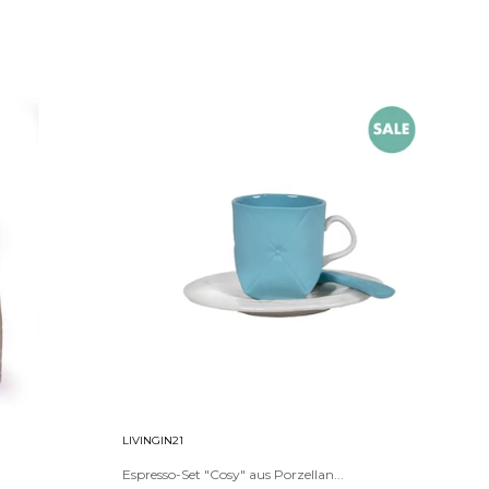
LIVINGIN21
Espresso-Set "Cosy" aus Porzellan...