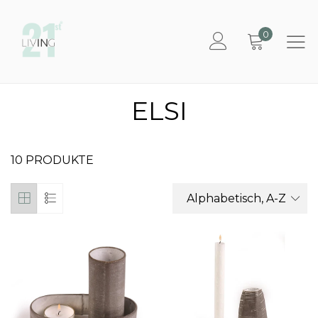
0
ELSI
10 PRODUKTE
Alphabetisch, A-Z