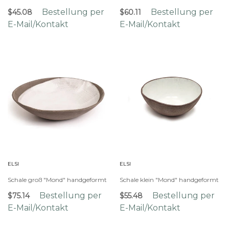
Bestellung per
Bestellung per
$45.08
$60.11
E-Mail/Kontakt
E-Mail/Kontakt
ELSI
ELSI
Schale groß "Mond" handgeformt
Schale klein "Mond" handgeformt
Bestellung per
Bestellung per
$75.14
$55.48
E-Mail/Kontakt
E-Mail/Kontakt