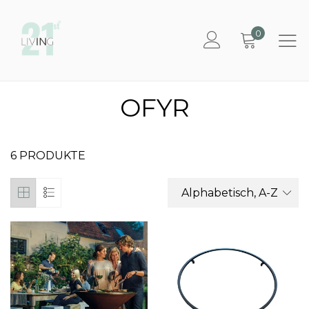
0
OFYR
6 PRODUKTE
Alphabetisch, A-Z