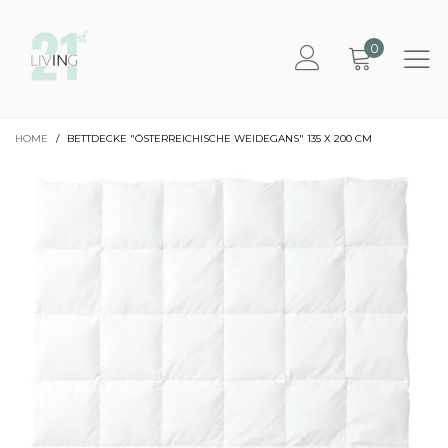
0
HOME
/
BETTDECKE "ÖSTERREICHISCHE WEIDEGANS" 135 X 200 CM