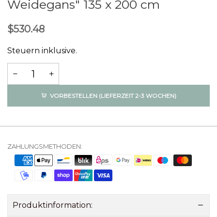
Weidegans" 135 x 200 cm
$530.48
Steuern inklusive.
VORBESTELLEN (LIEFERZEIT 2-3 WOCHEN)
ZAHLUNGSMETHODEN:
Produktinformation: