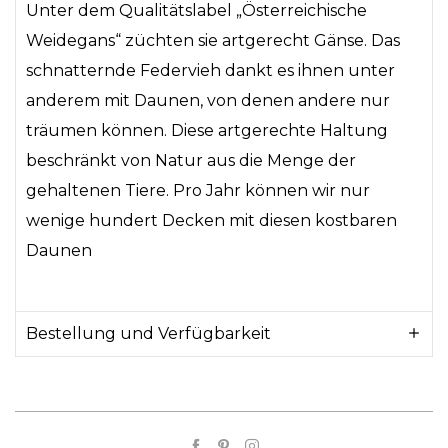
Unter dem Qualitätslabel „Österreichische
Weidegans“ züchten sie artgerecht Gänse. Das
schnatternde Federvieh dankt es ihnen unter
anderem mit Daunen, von denen andere nur
träumen können. Diese artgerechte Haltung
beschränkt von Natur aus die Menge der
gehaltenen Tiere. Pro Jahr können wir nur
wenige hundert Decken mit diesen kostbaren
Daunen
Bestellung und Verfügbarkeit