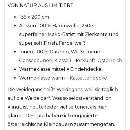
VON NATUR AUS LIMITIERT
135 x 200 cm
Aussen: 100 % Baumwolle, 250er
superfeiner Mako-Batist mit Zierkante und
super soft Finish, Farbe: weiß
Innen: 100 % Daunen, Weiße, neue
Gänsedaunen, Klasse 1, Herkunft: Österreich
Wärmeklasse mittel = Einziehdecke
Wärmeklasse warm = Kassettendecke
Die Weidegans heißt Weidegans, weil sie täglich
auf die Weide darf. Was so selbstverständlich
klingt, ist heute leider viel seltener, als man
glaubt. Deshalb haben sich engagierte
österreichische Kleinbauern zusammengetan.