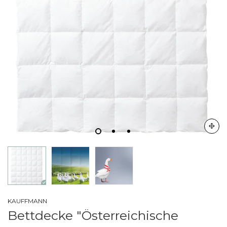
KAUFFMANN
Bettdecke "Österreichische