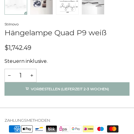
Stilnovo
Hängelampe Quad P9 weiß
$1,742.49
Steuern inklusive.
VORBESTELLEN (LIEFERZEIT 2-3 WOCHEN)
ZAHLUNGSMETHODEN: