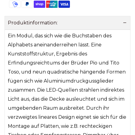
Produktinformation:
Ein Modul, das sich wie die Buchstaben des
Alphabets aneinanderreihen lässt. Eine
Kunststoffstruktur, Ergebnis des
Erfindungsreichtums der Brüder Pio und Tito
Toso, und neun quadratische hängende Formen
fügen sich wie Aluminiumdruckgussglieder
zusammen. Die LED-Quellen strahlen indirektes
Licht aus, das die Decke ausleuchtet und sich im
umgebenden Raum ausbreitet. Durch ihr
verzweigtes lineares Design eignet sie sich für die
Montage auf Platten, wie z.B. rechteckigen