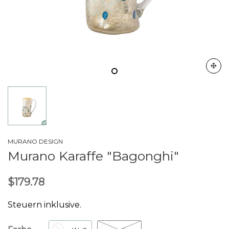
MURANO DESIGN
Murano Karaffe "Bagonghi"
$179.78
Steuern inklusive.