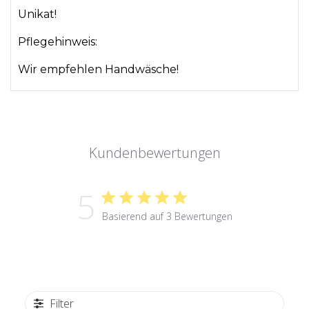
Unikat!
Pflegehinweis:
Wir empfehlen Handwäsche!
Kundenbewertungen
5
Basierend auf 3 Bewertungen
Filter