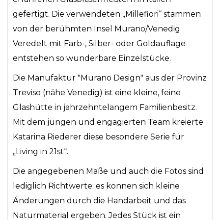
gefertigt. Die verwendeten „Millefiori“ stammen
von der berühmten Insel Murano/Venedig.
Veredelt mit Farb-, Silber- oder Goldauflage
entstehen so wunderbare Einzelstücke.
Die Manufaktur "Murano Design" aus der Provinz
Treviso (nähe Venedig) ist eine kleine, feine
Glashütte in jahrzehntelangem Familienbesitz.
Mit dem jungen und engagierten Team kreierte
Katarina Riederer diese besondere Serie für
„Living in 21st“.
Die angegebenen Maße und auch die Fotos sind
lediglich Richtwerte: es können sich kleine
Änderungen durch die Handarbeit und das
Naturmaterial ergeben. Jedes Stück ist ein