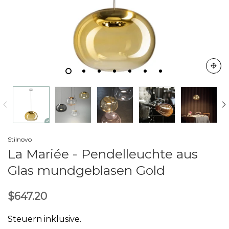
Stilnovo
La Mariée - Pendelleuchte aus
Glas mundgeblasen Gold
$647.20
Steuern inklusive.