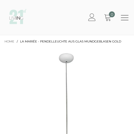
0
HOME
/
LA MARIÉE - PENDELLEUCHTE AUS GLAS MUNDGEBLASEN GOLD