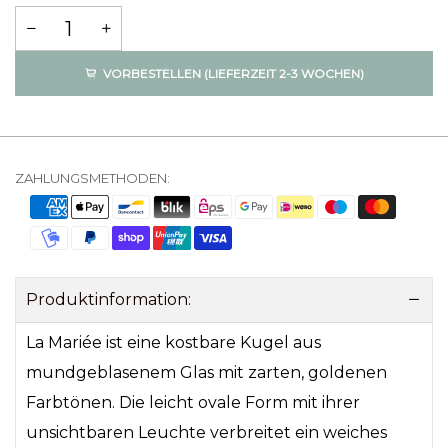
VORBESTELLEN (LIEFERZEIT 2-3 WOCHEN)
ZAHLUNGSMETHODEN:
Produktinformation:
La Mariée ist eine kostbare Kugel aus
mundgeblasenem Glas mit zarten, goldenen
Farbtönen. Die leicht ovale Form mit ihrer
unsichtbaren Leuchte verbreitet ein weiches