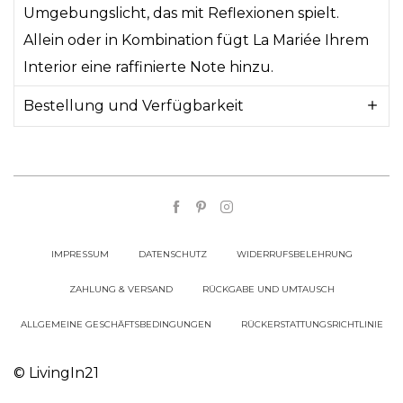
Umgebungslicht, das mit Reflexionen spielt.
Allein oder in Kombination fügt La Mariée Ihrem
Interior eine raffinierte Note hinzu.
Bestellung und Verfügbarkeit
IMPRESSUM
DATENSCHUTZ
WIDERRUFSBELEHRUNG
ZAHLUNG & VERSAND
RÜCKGABE UND UMTAUSCH
ALLGEMEINE GESCHÄFTSBEDINGUNGEN
RÜCKERSTATTUNGSRICHTLINIE
© LivingIn21