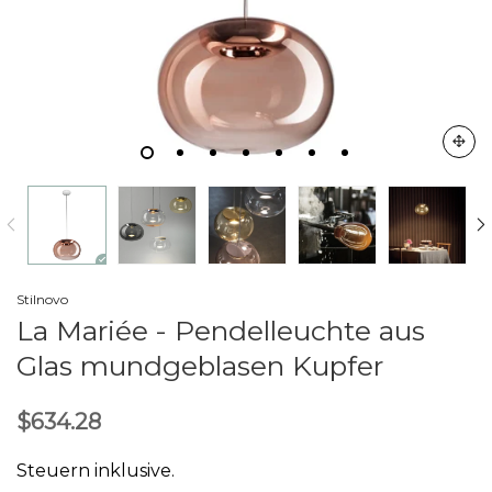
Stilnovo
La Mariée - Pendelleuchte aus
Glas mundgeblasen Kupfer
$634.28
Steuern inklusive.