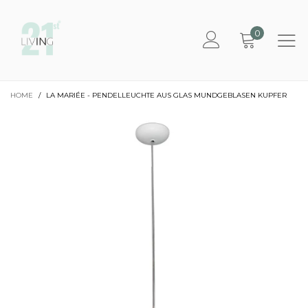
0
HOME
/
LA MARIÉE - PENDELLEUCHTE AUS GLAS MUNDGEBLASEN KUPFER