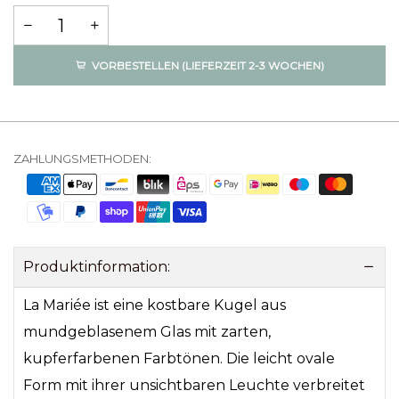
VORBESTELLEN (LIEFERZEIT 2-3 WOCHEN)
ZAHLUNGSMETHODEN:
Produktinformation:
La Mariée ist eine kostbare Kugel aus
mundgeblasenem Glas mit zarten,
kupferfarbenen Farbtönen. Die leicht ovale
Form mit ihrer unsichtbaren Leuchte verbreitet