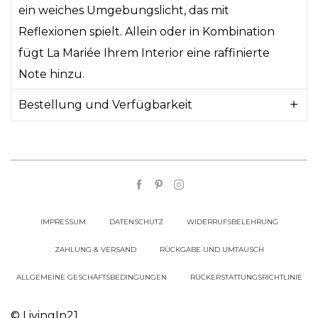
ein weiches Umgebungslicht, das mit
Reflexionen spielt. Allein oder in Kombination
fügt La Mariée Ihrem Interior eine raffinierte
Note hinzu.
Bestellung und Verfügbarkeit
IMPRESSUM
DATENSCHUTZ
WIDERRUFSBELEHRUNG
ZAHLUNG & VERSAND
RÜCKGABE UND UMTAUSCH
ALLGEMEINE GESCHÄFTSBEDINGUNGEN
RÜCKERSTATTUNGSRICHTLINIE
© LivingIn21