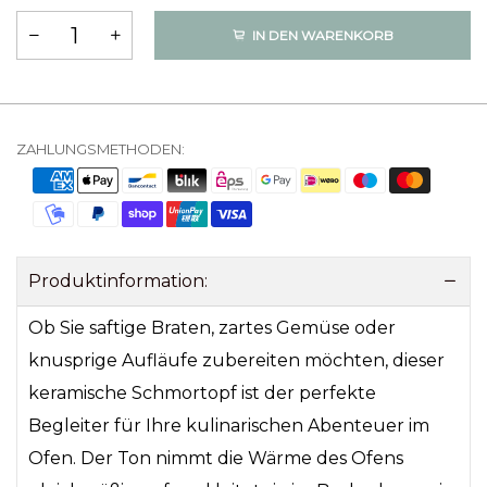
IN DEN WARENKORB
ZAHLUNGSMETHODEN:
Produktinformation:
Ob Sie saftige Braten, zartes Gemüse oder
knusprige Aufläufe zubereiten möchten, dieser
keramische Schmortopf ist der perfekte
Begleiter für Ihre kulinarischen Abenteuer im
Ofen. Der Ton nimmt die Wärme des Ofens