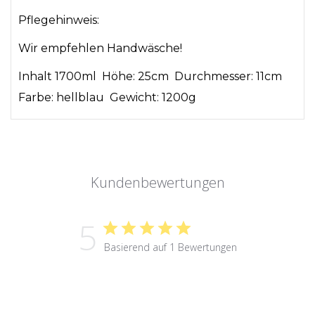
Pflegehinweis:
Wir empfehlen Handwäsche!
Inhalt 1700ml Höhe: 25cm Durchmesser: 11cm
Farbe: hellblau Gewicht: 1200g
Kundenbewertungen
5
Basierend auf 1 Bewertungen