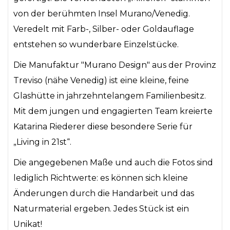
von der berühmten Insel Murano/Venedig.
Veredelt mit Farb-, Silber- oder Goldauflage
entstehen so wunderbare Einzelstücke.
Die Manufaktur "Murano Design" aus der Provinz
Treviso (nähe Venedig) ist eine kleine, feine
Glashütte in jahrzehntelangem Familienbesitz.
Mit dem jungen und engagierten Team kreierte
Katarina Riederer diese besondere Serie für
„Living in 21st“.
Die angegebenen Maße und auch die Fotos sind
lediglich Richtwerte: es können sich kleine
Änderungen durch die Handarbeit und das
Naturmaterial ergeben. Jedes Stück ist ein
Unikat!