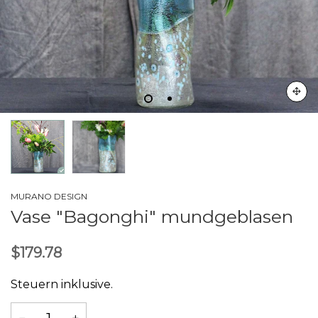
MURANO DESIGN
Vase "Bagonghi" mundgeblasen
$179.78
Steuern inklusive.