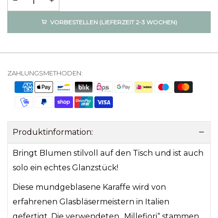
VORBESTELLEN (LIEFERZEIT 2-3 WOCHEN)
ZAHLUNGSMETHODEN:
Produktinformation:
Bringt Blumen stilvoll auf den Tisch und ist auch
solo ein echtes Glanzstück!
Diese mundgeblasene Karaffe wird von
erfahrenen Glasbläsermeistern in Italien
gefertigt. Die verwendeten „Millefiori“ stammen