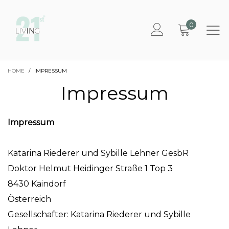
0
HOME
/
IMPRESSUM
Impressum
Impressum
Katarina Riederer und Sybille Lehner GesbR
Doktor Helmut Heidinger Straße 1 Top 3
8430 Kaindorf
Österreich
Gesellschafter: Katarina Riederer und Sybille