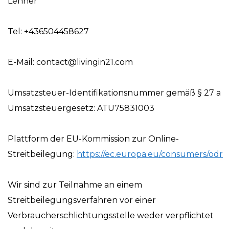
Lehner
Tel: +436504458627
E-Mail: contact@livingin21.com
Umsatzsteuer-Identifikationsnummer gemäß § 27 a
Umsatzsteuergesetz: ATU75831003
Plattform der EU-Kommission zur Online-
Streitbeilegung:
https://ec.europa.eu/consumers/odr
Wir sind zur Teilnahme an einem
Streitbeilegungsverfahren vor einer
Verbraucherschlichtungsstelle weder verpflichtet