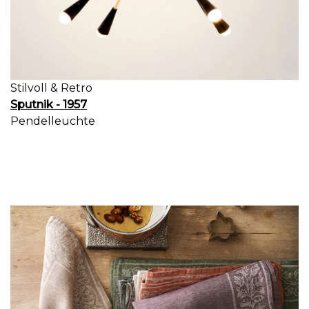
Stilvoll & Retro
Sputnik - 1957
Pendelleuchte