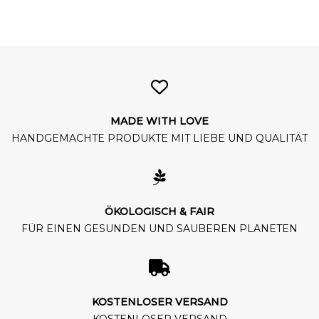
MADE WITH LOVE
HANDGEMACHTE PRODUKTE MIT LIEBE UND QUALITÄT
ÖKOLOGISCH & FAIR
FÜR EINEN GESUNDEN UND SAUBEREN PLANETEN
KOSTENLOSER VERSAND
KOSTENLOSER VERSAND