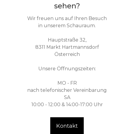
sehen?
Wir freuen uns auf Ihren Besuch
in unserem Schauraum.
Hauptstraße 32,
8311 Markt Hartmannsdorf
Österreich
Unsere Öffnungszeiten:
MO - FR
nach telefonischer Vereinbarung
SA
10:00 - 12:00 & 14:00-17:00 Uhr
Kontakt