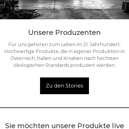
Unsere Produzenten
Für uns gehören zum Leben im 21. Jahrhundert:
Hochwertige Produkte, die in eigener Produktion in
Österreich, Italien und Kroatien nach höchsten
ökologischen Standards produziert werden.
Zu den Stories
Sie möchten unsere Produkte live