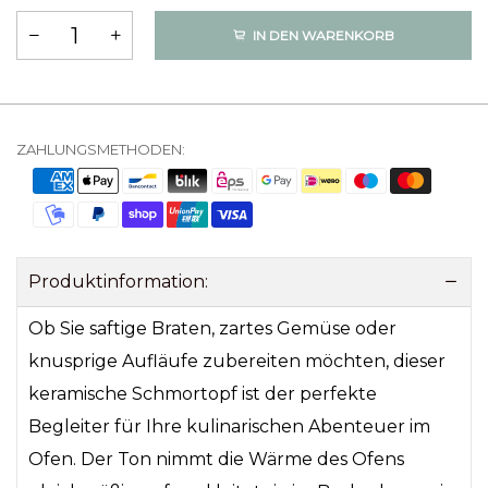
IN DEN WARENKORB
ZAHLUNGSMETHODEN:
Produktinformation:
Ob Sie saftige Braten, zartes Gemüse oder
knusprige Aufläufe zubereiten möchten, dieser
keramische Schmortopf ist der perfekte
Begleiter für Ihre kulinarischen Abenteuer im
Ofen. Der Ton nimmt die Wärme des Ofens