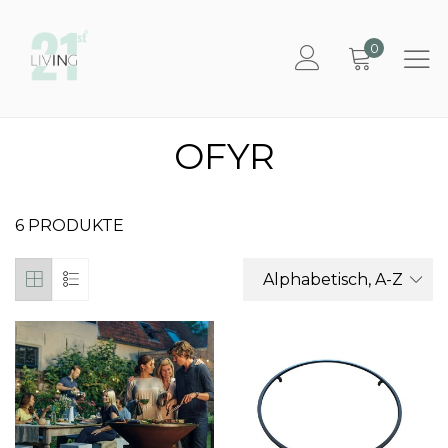
0
OFYR
6 PRODUKTE
Alphabetisch, A-Z