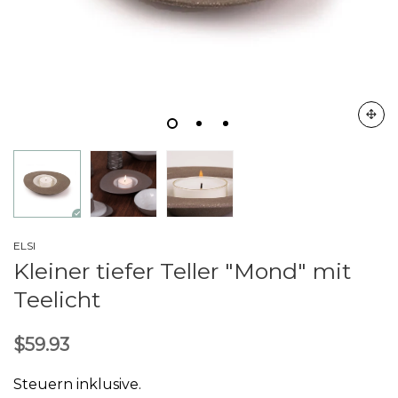
ELSI
Kleiner tiefer Teller "Mond" mit
Teelicht
$59.93
Steuern inklusive.