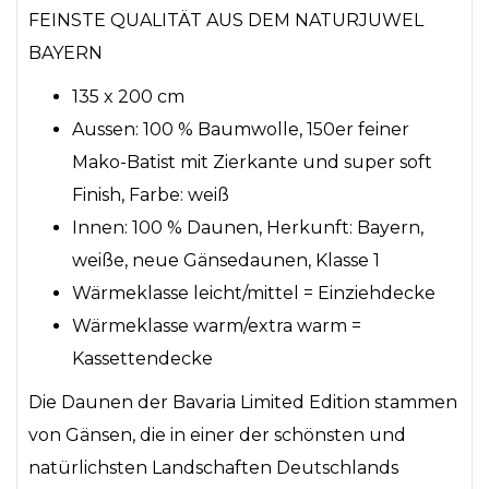
FEINSTE QUALITÄT AUS DEM NATURJUWEL
BAYERN
135 x 200 cm
Aussen: 100 % Baumwolle, 150er feiner
Mako-Batist mit Zierkante und super soft
Finish, Farbe: weiß
Innen: 100 % Daunen, Herkunft: Bayern,
weiße, neue Gänsedaunen, Klasse 1
Wärmeklasse leicht/mittel = Einziehdecke
Wärmeklasse warm/extra warm =
Kassettendecke
Die Daunen der Bavaria Limited Edition stammen
von Gänsen, die in einer der schönsten und
natürlichsten Landschaften Deutschlands