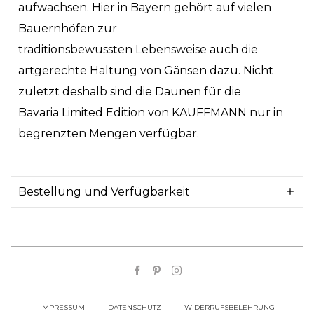
aufwachsen. Hier in Bayern gehört auf vielen
Bauernhöfen zur
traditionsbewussten Lebensweise auch die
artgerechte Haltung von Gänsen dazu. Nicht
zuletzt deshalb sind die Daunen für die
Bavaria Limited Edition von KAUFFMANN nur in
begrenzten Mengen verfügbar.
Bestellung und Verfügbarkeit
IMPRESSUM
DATENSCHUTZ
WIDERRUFSBELEHRUNG