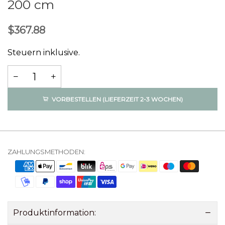
200 cm
$367.88
Steuern inklusive.
VORBESTELLEN (LIEFERZEIT 2-3 WOCHEN)
ZAHLUNGSMETHODEN:
Produktinformation: