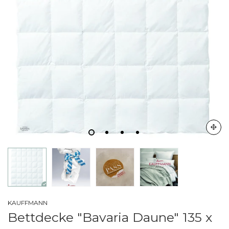
KAUFFMANN
Bettdecke "Bavaria Daune" 135 x