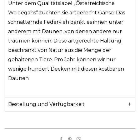
Unter dem Qualitätslabel „Österreichische
Weidegans“ züchten sie artgerecht Gänse. Das
schnatternde Federvieh dankt es ihnen unter
anderem mit Daunen, von denen andere nur
träumen können. Diese artgerechte Haltung
beschränkt von Natur aus die Menge der
gehaltenen Tiere. Pro Jahr können wir nur
wenige hundert Decken mit diesen kostbaren
Daunen
Bestellung und Verfügbarkeit