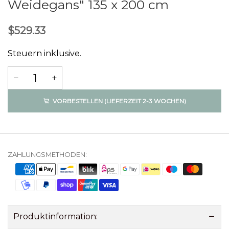
Weidegans" 135 x 200 cm
$529.33
Steuern inklusive.
VORBESTELLEN (LIEFERZEIT 2-3 WOCHEN)
ZAHLUNGSMETHODEN:
Produktinformation: