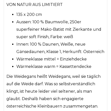
VON NATUR AUS LIMITIERT
135 x 200 cm
Aussen: 100 % Baumwolle, 250er
superfeiner Mako-Batist mit Zierkante und
super soft Finish, Farbe: weiß
Innen: 100 % Daunen, Weiße, neue
Gänsedaunen, Klasse 1, Herkunft: Österreich
Wärmeklasse mittel = Einziehdecke
Wärmeklasse warm = Kassettendecke
Die Weidegans heißt Weidegans, weil sie täglich
auf die Weide darf. Was so selbstverständlich
klingt, ist heute leider viel seltener, als man
glaubt. Deshalb haben sich engagierte
österreichische Kleinbauern zusammengetan.