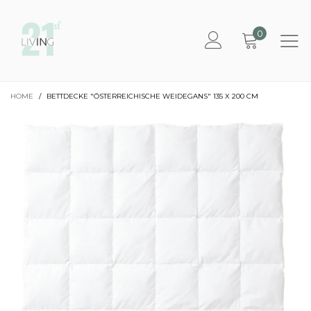
0
HOME
/
BETTDECKE "ÖSTERREICHISCHE WEIDEGANS" 135 X 200 CM