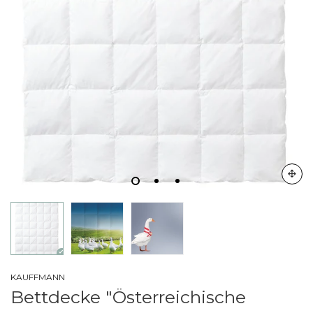
KAUFFMANN
Bettdecke "Österreichische