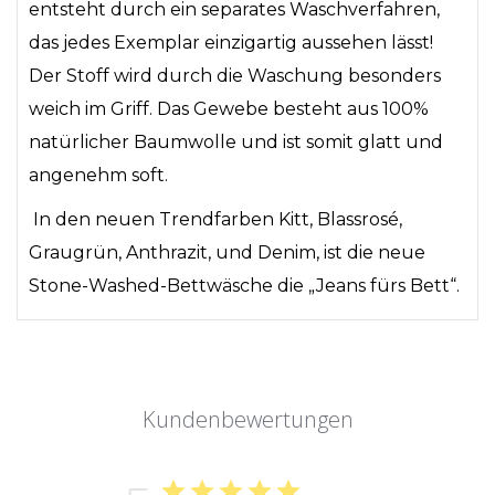
entsteht durch ein separates Waschverfahren,
das jedes Exemplar einzigartig aussehen lässt!
Der Stoff wird durch die Waschung besonders
weich im Griff. Das Gewebe besteht aus 100%
natürlicher Baumwolle und ist somit glatt und
angenehm soft.
In den neuen Trendfarben Kitt, Blassrosé,
Graugrün, Anthrazit, und Denim, ist die neue
Stone-Washed-Bettwäsche die „Jeans fürs Bett“.
Kundenbewertungen