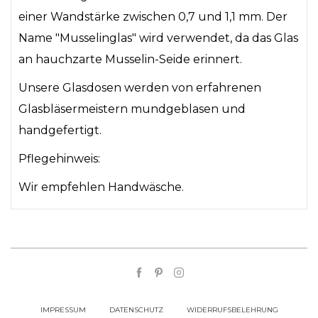
einer Wandstärke zwischen 0,7 und 1,1 mm. Der
Name "Musselinglas" wird verwendet, da das Glas
an hauchzarte Musselin-Seide erinnert.
Unsere Glasdosen werden von erfahrenen
Glasbläsermeistern mundgeblasen und
handgefertigt.
Pflegehinweis:
Wir empfehlen Handwäsche.
IMPRESSUM
DATENSCHUTZ
WIDERRUFSBELEHRUNG