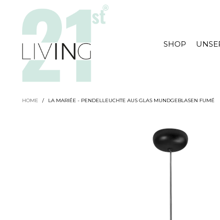
SHOP
UNSE
HOME
/
LA MARIÉE - PENDELLEUCHTE AUS GLAS MUNDGEBLASEN FUMÉ