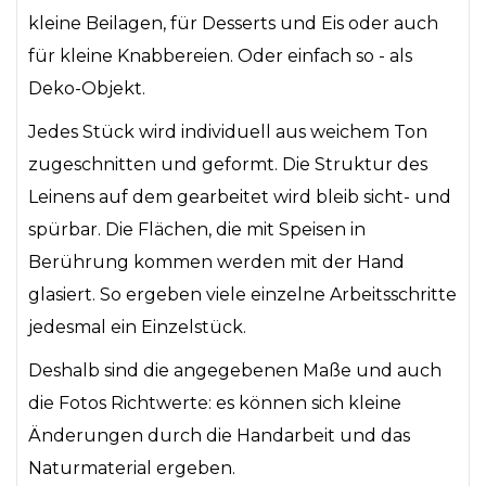
kleine Beilagen, für Desserts und Eis oder auch
für kleine Knabbereien. Oder einfach so - als
Deko-Objekt.
Jedes Stück wird individuell aus weichem Ton
zugeschnitten und geformt. Die Struktur des
Leinens auf dem gearbeitet wird bleib sicht- und
spürbar. Die Flächen, die mit Speisen in
Berührung kommen werden mit der Hand
glasiert. So ergeben viele einzelne Arbeitsschritte
jedesmal ein Einzelstück.
Deshalb sind die angegebenen Maße und auch
die Fotos Richtwerte: es können sich kleine
Änderungen durch die Handarbeit und das
Naturmaterial ergeben.