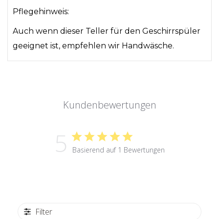
Pflegehinweis:
Auch wenn dieser Teller für den Geschirrspüler
geeignet ist, empfehlen wir Handwäsche.
Kundenbewertungen
5
Basierend auf 1 Bewertungen
Filter