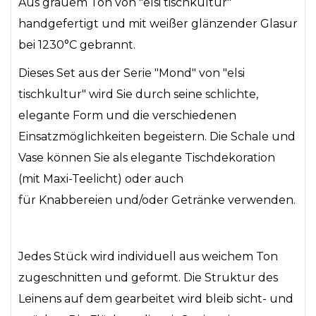
Aus grauem Ton von "elsi tischkultur"
handgefertigt und mit weißer glänzender Glasur
bei 1230°C gebrannt.
Dieses Set aus der Serie "Mond" von "elsi
tischkultur" wird Sie durch seine schlichte,
elegante Form und die verschiedenen
Einsatzmöglichkeiten begeistern. Die Schale und
Vase können Sie als elegante Tischdekoration
(mit Maxi-Teelicht) oder auch
für Knabbereien und/oder Getränke verwenden.
Jedes Stück wird individuell aus weichem Ton
zugeschnitten und geformt. Die Struktur des
Leinens auf dem gearbeitet wird bleib sicht- und