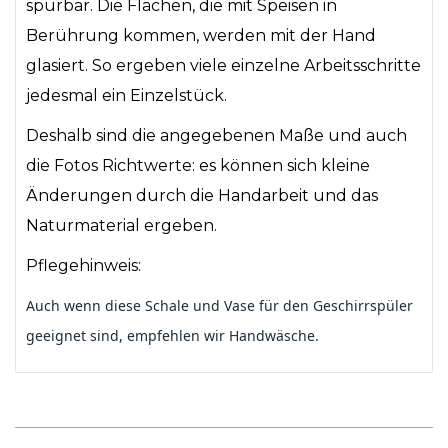
spürbar. Die Flächen, die mit Speisen in
Berührung kommen, werden mit der Hand
glasiert. So ergeben viele einzelne Arbeitsschritte
jedesmal ein Einzelstück.
Deshalb sind die angegebenen Maße und auch
die Fotos Richtwerte: es können sich kleine
Änderungen durch die Handarbeit und das
Naturmaterial ergeben.
Pflegehinweis:
Auch wenn diese Schale und Vase für den Geschirrspüler
geeignet sind, empfehlen wir Handwäsche.