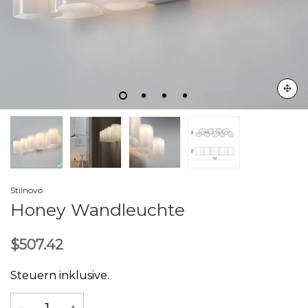
Stilnovo
Honey Wandleuchte
$507.42
Steuern inklusive.