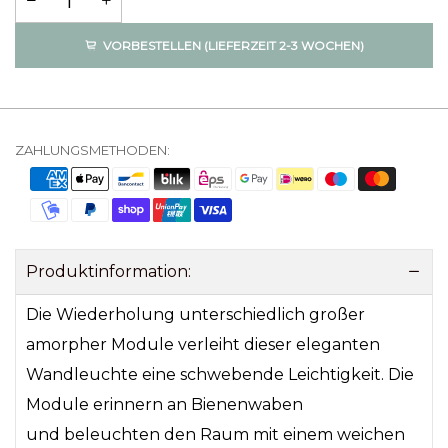
VORBESTELLEN (LIEFERZEIT 2-3 WOCHEN)
ZAHLUNGSMETHODEN:
Produktinformation:
Die Wiederholung unterschiedlich großer
amorpher Module verleiht dieser eleganten
Wandleuchte eine schwebende Leichtigkeit.
Die
Module erinnern an Bienenwaben
und beleuchten den Raum mit einem weichen