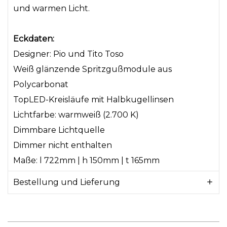
und warmen Licht.
Eckdaten:
Designer: Pio und Tito Toso
Weiß glänzende Spritzgußmodule aus
Polycarbonat
TopLED-Kreisläufe mit Halbkugellinsen
Lichtfarbe: warmweiß (2.700 K)
Dimmbare Lichtquelle
Dimmer nicht enthalten
Maße: l 722mm | h 150mm | t 165mm
Bestellung und Lieferung