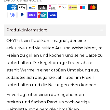
ZAHLUNGSMETHODEN:
Produktinformation:
OFYR ist ein Publikumsmagnet, der eine
exklusive und vielseitige Art und Weise bietet, im
Freien zu grillen und kochen und seine Gäste zu
unterhalten. Die kegelförmige Feuerschale
strahlt Wärme in einer großen Umgebung aus,
sodass Sie sich das ganze Jahr über im Freien
unterhalten und die Natur genießen können.
Er verfügt über einen durchgehenden
breiten und flachen Rand als hochwertige
Heizplatte, mit einem gleichmäßigen