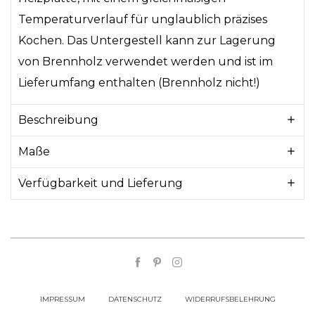
Temperaturverlauf für unglaublich präzises
Kochen. Das Untergestell kann zur Lagerung
von Brennholz verwendet werden und ist im
Lieferumfang enthalten (Brennholz nicht!)
Beschreibung
Maße
Verfügbarkeit und Lieferung
IMPRESSUM
DATENSCHUTZ
WIDERRUFSBELEHRUNG