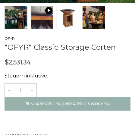
OFYR
"OFYR" Classic Storage Corten
$2,531.34
Steuern inklusive.
VORBESTELLEN (LIEFERZEIT 2-3 WOCHEN)